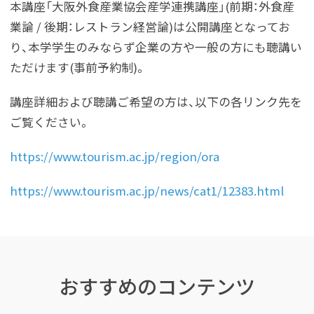
本講座「大阪外食産業協会産学連携講座」(前期：外食産
業論 / 後期：レストラン経営論)は公開講座となってお
り、本学学生のみならず企業の方や一般の方にも聴講い
ただけます(事前予約制)。
講座詳細および聴講ご希望の方は、以下の各リンク先を
ご覧ください。
https://www.tourism.ac.jp/region/ora
https://www.tourism.ac.jp/news/cat1/12383.html
おすすめのコンテンツ