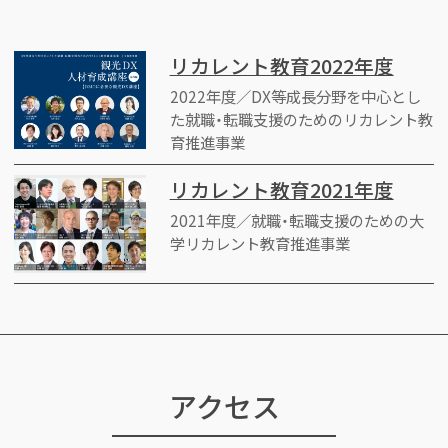
リカレント教育2022年度
2022年度／DX等成長分野を中心とし
た就職・転職支援のためのリカレント教
育推進事業
リカレント教育2021年度
2021年度／就職・転職支援のための大
学リカレント教育推進事業
アクセス