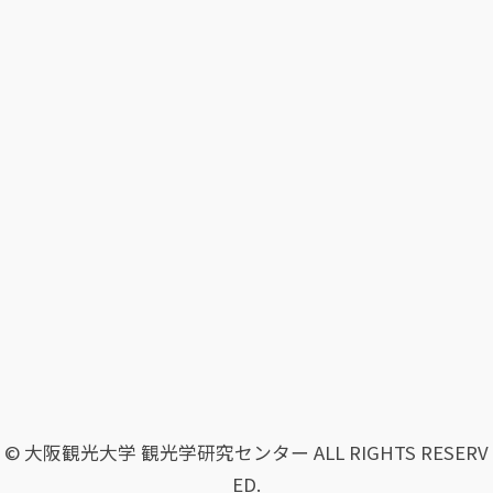
© 大阪観光大学 観光学研究センター ALL RIGHTS RESERV
ED.