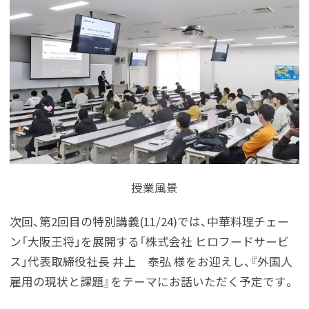
授業風景
次回、第2回目の特別講義(11/24)では、中華料理チェー
ン「大阪王将」を展開する「株式会社 ヒロフードサービ
ス」代表取締役社長 井上 泰弘 様をお迎えし、『外国人
雇用の現状と課題』をテーマにお話いただく予定です。