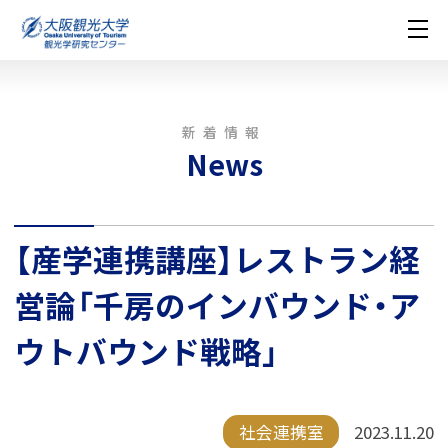
トップ
News
【産学連携講座】レストラン経営論「千房のインバウンド・アウトバウンド戦略」
新着情報
News
【産学連携講座】レストラン経
営論「千房のインバウンド・ア
ウトバウンド戦略」
社会連携室
2023.11.20