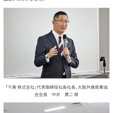
「千房 株式会社」代表取締役社長社長、大阪外食産業協
会会長 中井 貫二 様