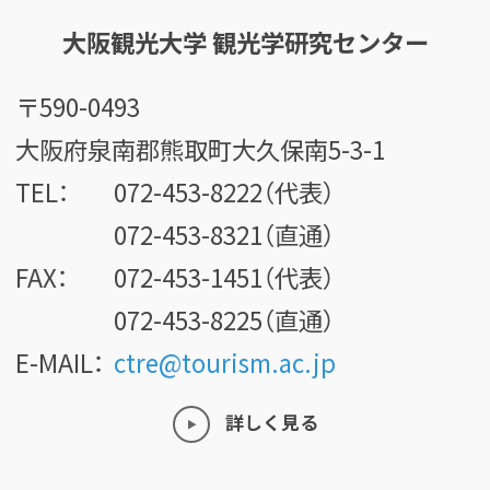
大阪観光大学 観光学研究センター
〒590-0493
大阪府泉南郡熊取町大久保南5-3-1
TEL：
072-453-8222（代表）
072-453-8321（直通）
FAX：
072-453-1451（代表）
072-453-8225（直通）
E-MAIL：
ctre@tourism.ac.jp
詳しく見る